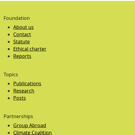
Foundation
About us
Contact
Statute
Ethical charter
Reports
Topics
Publications
Research
Posts
Partnerships
Group Abroad
Climate Coalition