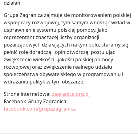
działań.
Grupa Zagranica zajmuje się monitorowaniem polskiej
współpracy rozwojowej, tym samym wnosząc wkład w
usprawnienie systemu polskiej pomocy. Jako
reprezentant znaczącej liczby organizacji
pozarządowych działających na tym polu, staramy się
pełnić rolę doradczą i opiniotwórczą, postulując
zwiększenie wielkości i jakości polskiej pomocy
rozwojowej oraz zwiększenie realnego udziału
społeczeństwa obywatelskiego w programowaniu i
wdrażaniu polityk w tym obszarze.
Strona internetowa:
zagranica.org.pl
Facebook Grupy Zagranica:
facebook.com/grupazagranica