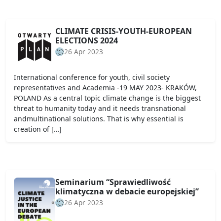
CLIMATE CRISIS-YOUTH-EUROPEAN
ELECTIONS 2024
26 Apr 2023
International conference for youth, civil society
representatives and Academia -19 MAY 2023- KRAKÓW,
POLAND As a central topic climate change is the biggest
threat to humanity today and it needs transnational
andmultinational solutions. That is why essential is
creation of […]
Seminarium “Sprawiedliwość
klimatyczna w debacie europejskiej”
26 Apr 2023