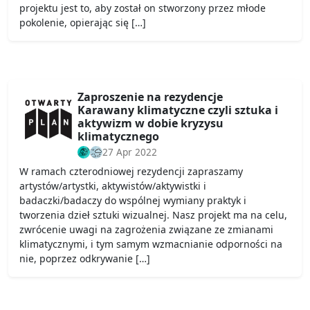
projektu jest to, aby został on stworzony przez młode
pokolenie, opierając się […]
Zaproszenie na rezydencje
Karawany klimatyczne czyli sztuka i
aktywizm w dobie kryzysu
klimatycznego
27 Apr 2022
W ramach czterodniowej rezydencji zapraszamy
artystów/artystki, aktywistów/aktywistki i
badaczki/badaczy do wspólnej wymiany praktyk i
tworzenia dzieł sztuki wizualnej. Nasz projekt ma na celu,
zwrócenie uwagi na zagrożenia związane ze zmianami
klimatycznymi, i tym samym wzmacnianie odporności na
nie, poprzez odkrywanie […]