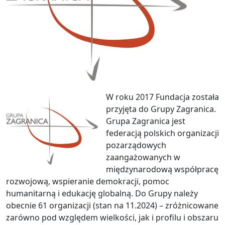
W roku 2017 Fundacja została
przyjęta do Grupy Zagranica.
Grupa Zagranica jest
federacją polskich organizacji
pozarządowych
zaangażowanych w
międzynarodową współpracę
rozwojową, wspieranie demokracji, pomoc
humanitarną i edukację globalną. Do Grupy należy
obecnie 61 organizacji (stan na 11.2024) – zróżnicowane
zarówno pod względem wielkości, jak i profilu i obszaru