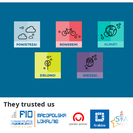
They trusted us