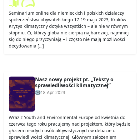
Seminarium online dla niemieckich i polskich działaczy
społeczeństwa obywatelskiego 17-19 maja 2023, Kraków
Kryzys klimatyczny dotyka wszystkich – ale nie w równym
stopniu. Ci, którzy globalnie cierpią najbardziej, najmniej
się do niego przyczyniają – i często nie mają możliwości
decydowania […]
Nasz nowy projekt pt. „Teksty o
sprawiedliwości klimatycznej”
18 Apr 2023
Wraz z Youth and Environmental Europe od kwietnia do
czerwca tego roku pracujemy nad projektem, który będzie
głosem młodych osób aktywistycznych w debacie o
sprawiedliwości klimatycznej. Głównym założeniem