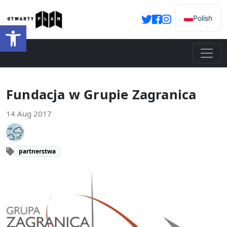
Polish
Open toolbar
Fundacja w Grupie Zagranica
14 Aug 2017
partnerstwa