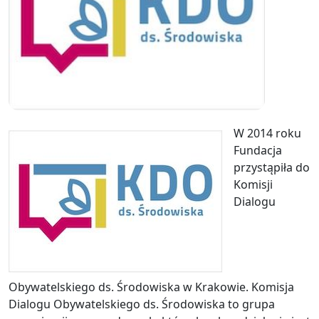
W 2014 roku
Fundacja
przystąpiła do
Komisji
Dialogu
Obywatelskiego ds. Środowiska w Krakowie. Komisja
Dialogu Obywatelskiego ds. Środowiska to grupa