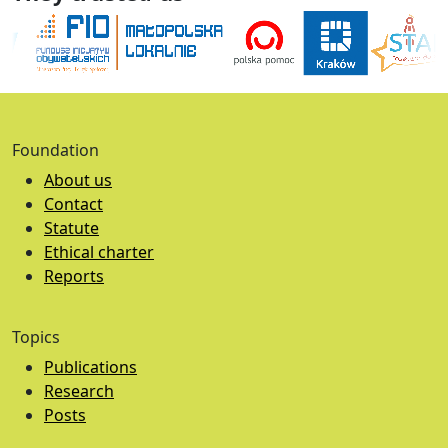
Foundation
About us
Contact
Statute
Ethical charter
Reports
Topics
Publications
Research
Posts