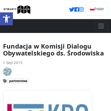
Polish
Open toolbar
Fundacja w Komisji Dialogu
Obywatelskiego ds. Środowiska
1 Sep 2015
partnerstwa