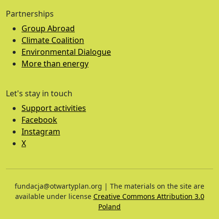
Partnerships
Group Abroad
Climate Coalition
Environmental Dialogue
More than energy
Let's stay in touch
Support activities
Facebook
Instagram
X
fundacja@otwartyplan.org | The materials on the site are
available under license
Creative Commons Attribution 3.0
Poland