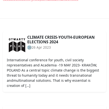
CLIMATE CRISIS-YOUTH-EUROPEAN
ELECTIONS 2024
26 Apr 2023
International conference for youth, civil society
representatives and Academia -19 MAY 2023- KRAKÓW,
POLAND As a central topic climate change is the biggest
threat to humanity today and it needs transnational
andmultinational solutions. That is why essential is
creation of […]