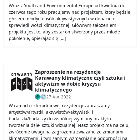
Wraz z Youth and Environmental Europe od kwietnia do
czerwca tego roku pracujemy nad projektem, który będzie
głosem młodych osób aktywistycznych w debacie o
sprawiedliwości klimatycznej. Głównym założeniem
projektu jest to, aby został on stworzony przez młode
pokolenie, opierając się […]
Zaproszenie na rezydencje
Karawany klimatyczne czyli sztuka i
aktywizm w dobie kryzysu
klimatycznego
27 Apr 2022
W ramach czterodniowej rezydencji zapraszamy
artystów/artystki, aktywistów/aktywistki i
badaczki/badaczy do wspólnej wymiany praktyk i
tworzenia dzieł sztuki wizualnej. Nasz projekt ma na celu,
zwrócenie uwagi na zagrożenia związane ze zmianami
klimatycznymi, i tym samym wzmacnianie odporności na