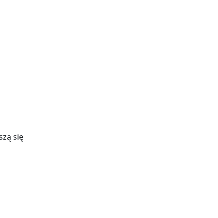
szą się