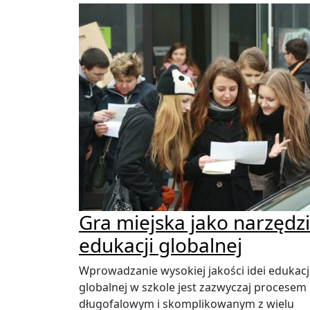
Gra miejska jako narzędz
edukacji globalnej
Wprowadzanie wysokiej jakości idei edukacj
globalnej w szkole jest zazwyczaj procesem
długofalowym i skomplikowanym z wielu