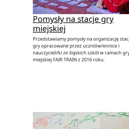
Pomysły na stacje gry
miejskiej
Przedstawiamy pomysły na organizację stacj
gry opracowane przez uczniów/ennice i
nauczycieli/ki ze śląskich szkół w ramach gr
miejskiej FAIR TRAIN z 2016 roku.