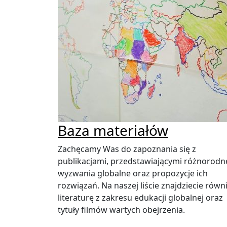
Baza materiałów
Zachęcamy Was do zapoznania się z
publikacjami, przedstawiającymi różnorodn
wyzwania globalne oraz propozycje ich
rozwiązań. Na naszej liście znajdziecie równ
literaturę z zakresu edukacji globalnej oraz
tytuły filmów wartych obejrzenia.