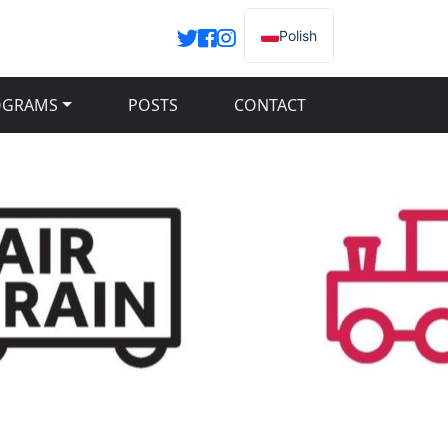
Polish
OGRAMS
POSTS
CONTACT