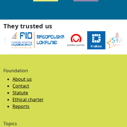
They trusted us
Foundation
About us
Contact
Statute
Ethical charter
Reports
Topics