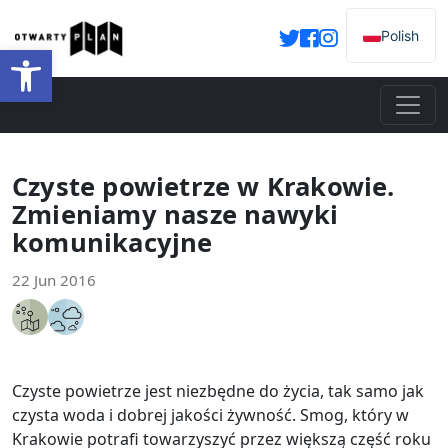
Polish
Open toolbar
Czyste powietrze w Krakowie.
Zmieniamy nasze nawyki
komunikacyjne
22 Jun 2016
Czyste powietrze jest niezbędne do życia, tak samo jak
czysta woda i dobrej jakości żywność. Smog, który w
Krakowie potrafi towarzyszyć przez większą część roku