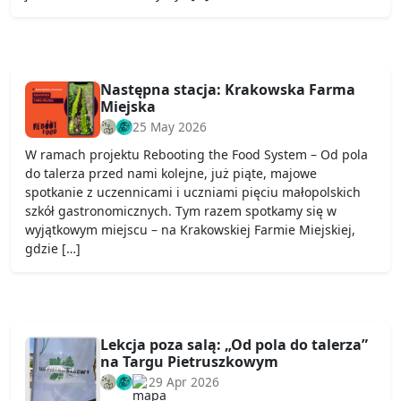
Następna stacja: Krakowska Farma
Miejska
25 May 2026
W ramach projektu Rebooting the Food System – Od pola
do talerza przed nami kolejne, już piąte, majowe
spotkanie z uczennicami i uczniami pięciu małopolskich
szkół gastronomicznych. Tym razem spotkamy się w
wyjątkowym miejscu – na Krakowskiej Farmie Miejskiej,
gdzie […]
Lekcja poza salą: „Od pola do talerza”
na Targu Pietruszkowym
29 Apr 2026