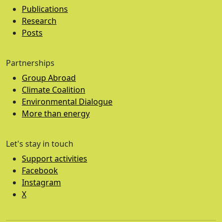
Publications
Research
Posts
Partnerships
Group Abroad
Climate Coalition
Environmental Dialogue
More than energy
Let's stay in touch
Support activities
Facebook
Instagram
X