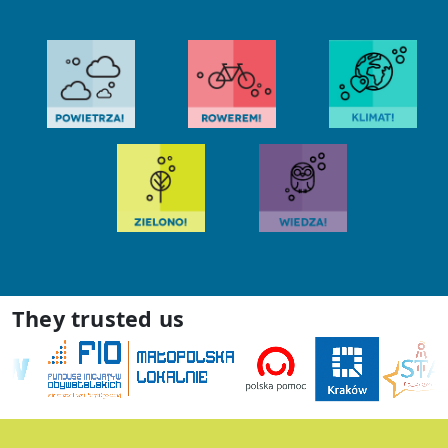
They trusted us