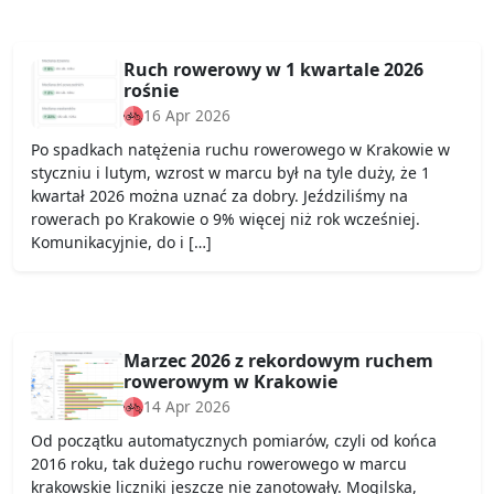
Ruch rowerowy w 1 kwartale 2026
rośnie
16 Apr 2026
Po spadkach natężenia ruchu rowerowego w Krakowie w
styczniu i lutym, wzrost w marcu był na tyle duży, że 1
kwartał 2026 można uznać za dobry. Jeździliśmy na
rowerach po Krakowie o 9% więcej niż rok wcześniej.
Komunikacyjnie, do i […]
Marzec 2026 z rekordowym ruchem
rowerowym w Krakowie
14 Apr 2026
Od początku automatycznych pomiarów, czyli od końca
2016 roku, tak dużego ruchu rowerowego w marcu
krakowskie liczniki jeszcze nie zanotowały. Mogilska,