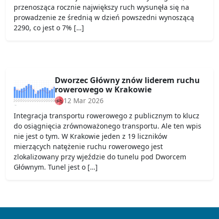
przenosząca rocznie największy ruch wysunęła się na
prowadzenie ze średnią w dzień powszedni wynoszącą
2290, co jest o 7% […]
Dworzec Główny znów liderem ruchu
rowerowego w Krakowie
12 Mar 2026
Integracja transportu rowerowego z publicznym to klucz
do osiągnięcia zrównoważonego transportu. Ale ten wpis
nie jest o tym. W Krakowie jeden z 19 liczników
mierzących natężenie ruchu rowerowego jest
zlokalizowany przy wjeździe do tunelu pod Dworcem
Głównym. Tunel jest o […]