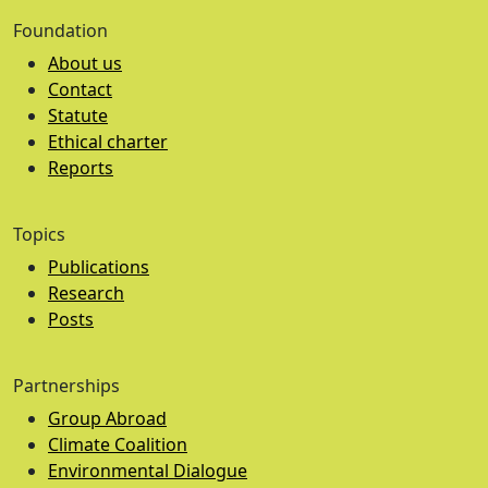
Foundation
About us
Contact
Statute
Ethical charter
Reports
Topics
Publications
Research
Posts
Partnerships
Group Abroad
Climate Coalition
Environmental Dialogue