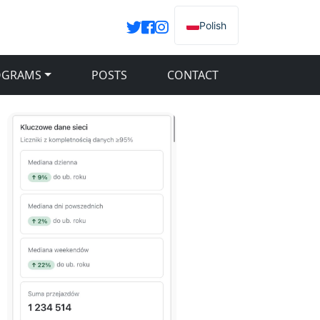
Polish
OGRAMS
POSTS
CONTACT