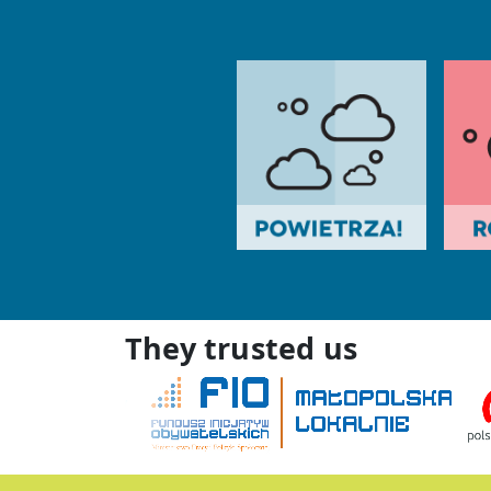
They trusted us