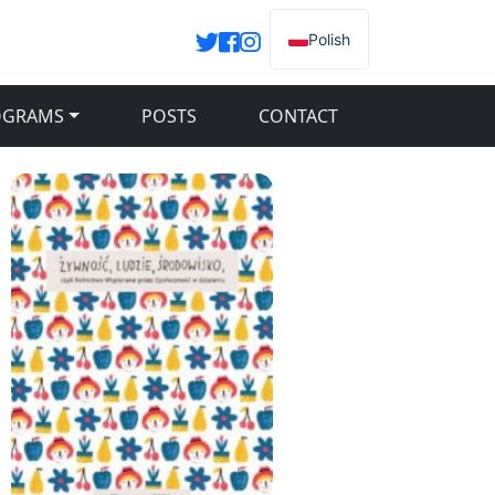
Polish
OGRAMS
POSTS
CONTACT