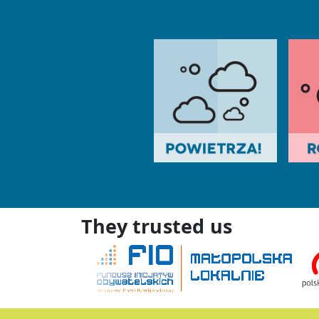
They trusted us