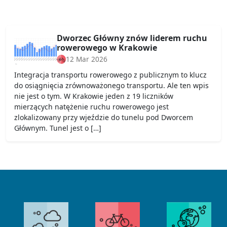
Dworzec Główny znów liderem ruchu
rowerowego w Krakowie
12 Mar 2026
Integracja transportu rowerowego z publicznym to klucz
do osiągnięcia zrównoważonego transportu. Ale ten wpis
nie jest o tym. W Krakowie jeden z 19 liczników
mierzących natężenie ruchu rowerowego jest
zlokalizowany przy wjeździe do tunelu pod Dworcem
Głównym. Tunel jest o […]