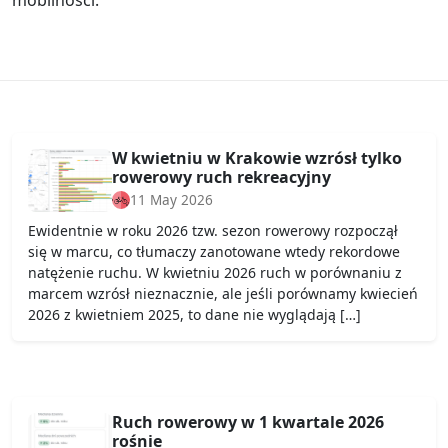
W kwietniu w Krakowie wzrósł tylko
rowerowy ruch rekreacyjny
11 May 2026
Ewidentnie w roku 2026 tzw. sezon rowerowy rozpoczął
się w marcu, co tłumaczy zanotowane wtedy rekordowe
natężenie ruchu. W kwietniu 2026 ruch w porównaniu z
marcem wzrósł nieznacznie, ale jeśli porównamy kwiecień
2026 z kwietniem 2025, to dane nie wyglądają […]
Ruch rowerowy w 1 kwartale 2026
rośnie