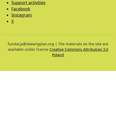
Support activities
Facebook
Instagram
X
fundacja@otwartyplan.org | The materials on the site are
available under license
Creative Commons Attribution 3.0
Poland