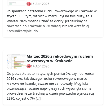
16 Apr 2026
Po spadkach natężenia ruchu rowerowego w Krakowie w
styczniu i lutym, wzrost w marcu był na tyle duży, że 1
kwartał 2026 można uznać za dobry. Jeździliśmy na
rowerach po Krakowie o 9% więcej niż rok wcześniej.
Komunikacyjnie, do i […]
Marzec 2026 z rekordowym ruchem
rowerowym w Krakowie
14 Apr 2026
Od początku automatycznych pomiarów, czyli od końca
2016 roku, tak dużego ruchu rowerowego w marcu
krakowskie liczniki jeszcze nie zanotowały. Mogilska,
przenosząca rocznie największy ruch wysunęła się na
prowadzenie ze średnią w dzień powszedni wynoszącą
2290, co jest o 7% […]