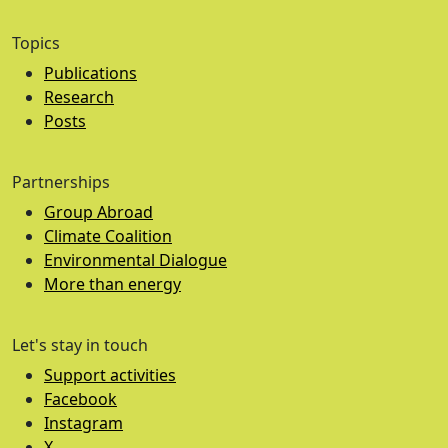
Topics
Publications
Research
Posts
Partnerships
Group Abroad
Climate Coalition
Environmental Dialogue
More than energy
Let's stay in touch
Support activities
Facebook
Instagram
X