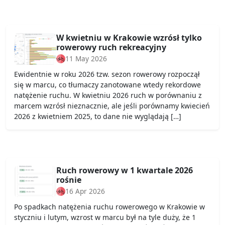
W kwietniu w Krakowie wzrósł tylko
rowerowy ruch rekreacyjny
11 May 2026
Ewidentnie w roku 2026 tzw. sezon rowerowy rozpoczął
się w marcu, co tłumaczy zanotowane wtedy rekordowe
natężenie ruchu. W kwietniu 2026 ruch w porównaniu z
marcem wzrósł nieznacznie, ale jeśli porównamy kwiecień
2026 z kwietniem 2025, to dane nie wyglądają […]
Ruch rowerowy w 1 kwartale 2026
rośnie
16 Apr 2026
Po spadkach natężenia ruchu rowerowego w Krakowie w
styczniu i lutym, wzrost w marcu był na tyle duży, że 1