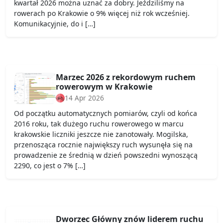
kwartał 2026 można uznać za dobry. Jeździliśmy na
rowerach po Krakowie o 9% więcej niż rok wcześniej.
Komunikacyjnie, do i […]
Marzec 2026 z rekordowym ruchem
rowerowym w Krakowie
14 Apr 2026
Od początku automatycznych pomiarów, czyli od końca
2016 roku, tak dużego ruchu rowerowego w marcu
krakowskie liczniki jeszcze nie zanotowały. Mogilska,
przenosząca rocznie największy ruch wysunęła się na
prowadzenie ze średnią w dzień powszedni wynoszącą
2290, co jest o 7% […]
Dworzec Główny znów liderem ruchu