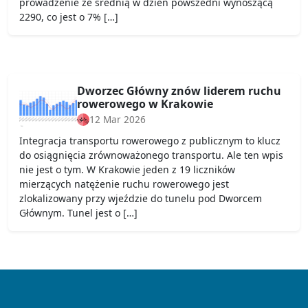
prowadzenie ze średnią w dzień powszedni wynoszącą
2290, co jest o 7% […]
Dworzec Główny znów liderem ruchu
rowerowego w Krakowie
12 Mar 2026
Integracja transportu rowerowego z publicznym to klucz
do osiągnięcia zrównoważonego transportu. Ale ten wpis
nie jest o tym. W Krakowie jeden z 19 liczników
mierzących natężenie ruchu rowerowego jest
zlokalizowany przy wjeździe do tunelu pod Dworcem
Głównym. Tunel jest o […]