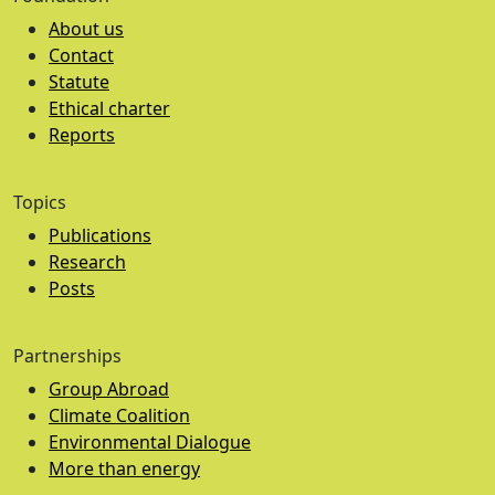
About us
Contact
Statute
Ethical charter
Reports
Topics
Publications
Research
Posts
Partnerships
Group Abroad
Climate Coalition
Environmental Dialogue
More than energy