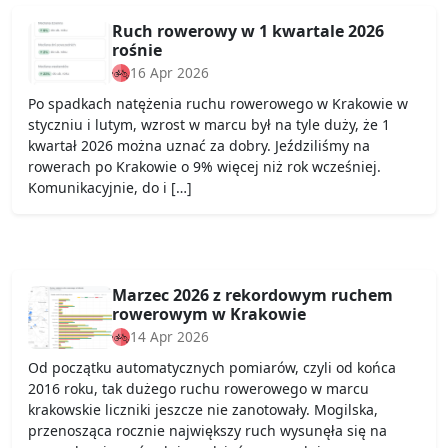
Ruch rowerowy w 1 kwartale 2026
rośnie
16 Apr 2026
Po spadkach natężenia ruchu rowerowego w Krakowie w
styczniu i lutym, wzrost w marcu był na tyle duży, że 1
kwartał 2026 można uznać za dobry. Jeździliśmy na
rowerach po Krakowie o 9% więcej niż rok wcześniej.
Komunikacyjnie, do i […]
Marzec 2026 z rekordowym ruchem
rowerowym w Krakowie
14 Apr 2026
Od początku automatycznych pomiarów, czyli od końca
2016 roku, tak dużego ruchu rowerowego w marcu
krakowskie liczniki jeszcze nie zanotowały. Mogilska,
przenosząca rocznie największy ruch wysunęła się na