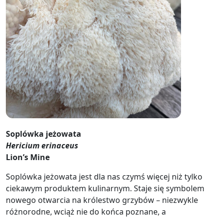
Soplówka jeżowata
Hericium erinaceus
Lion’s Mine
Soplówka jeżowata jest dla nas czymś więcej niż tylko
ciekawym produktem kulinarnym. Staje się symbolem
nowego otwarcia na królestwo grzybów – niezwykle
różnorodne, wciąż nie do końca poznane, a