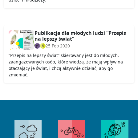
Publikacja dla młodych ludzi “Przepis
na lepszy świat”
25 Feb 2020
“Przepis na lepszy świat” skierowany jest do młodych,
zaangażowanych osób, które wiedzą, że mają wpływ na
otaczający je świat, i chcą aktywnie działać, aby go
zmieniać.