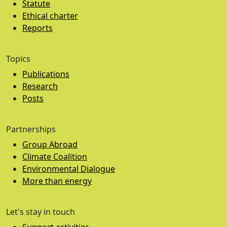
Statute
Ethical charter
Reports
Topics
Publications
Research
Posts
Partnerships
Group Abroad
Climate Coalition
Environmental Dialogue
More than energy
Let's stay in touch