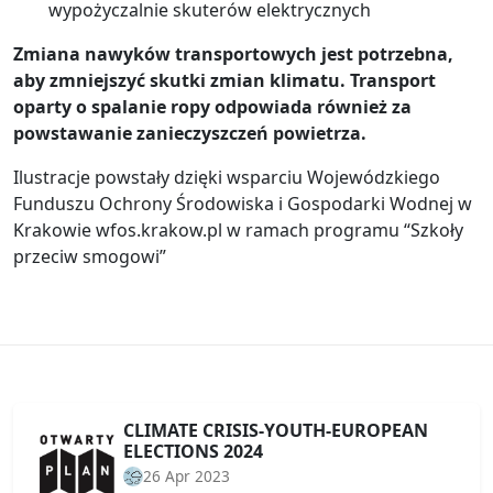
wypożyczalnie skuterów elektrycznych
Zmiana nawyków transportowych jest potrzebna,
aby zmniejszyć skutki zmian klimatu. Transport
oparty o spalanie ropy odpowiada również za
powstawanie zanieczyszczeń powietrza.
Ilustracje powstały dzięki wsparciu Wojewódzkiego
Funduszu Ochrony Środowiska i Gospodarki Wodnej w
Krakowie wfos.krakow.pl w ramach programu “Szkoły
przeciw smogowi”
CLIMATE CRISIS-YOUTH-EUROPEAN
ELECTIONS 2024
26 Apr 2023