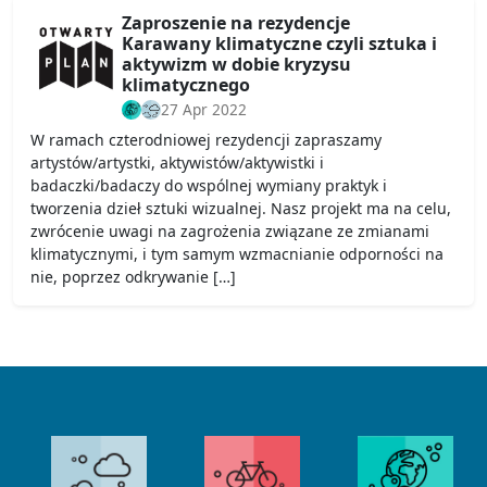
Zaproszenie na rezydencje
Karawany klimatyczne czyli sztuka i
aktywizm w dobie kryzysu
klimatycznego
27 Apr 2022
W ramach czterodniowej rezydencji zapraszamy
artystów/artystki, aktywistów/aktywistki i
badaczki/badaczy do wspólnej wymiany praktyk i
tworzenia dzieł sztuki wizualnej. Nasz projekt ma na celu,
zwrócenie uwagi na zagrożenia związane ze zmianami
klimatycznymi, i tym samym wzmacnianie odporności na
nie, poprzez odkrywanie […]