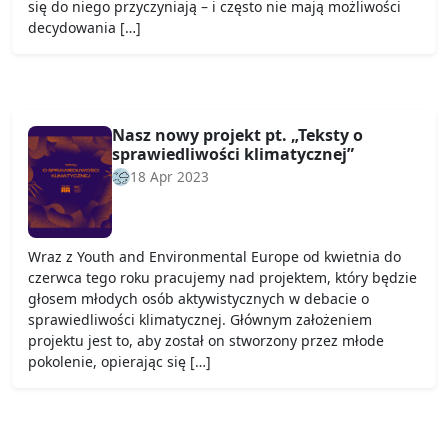
się do niego przyczyniają – i często nie mają możliwości
decydowania […]
Nasz nowy projekt pt. „Teksty o
sprawiedliwości klimatycznej”
18 Apr 2023
Wraz z Youth and Environmental Europe od kwietnia do
czerwca tego roku pracujemy nad projektem, który będzie
głosem młodych osób aktywistycznych w debacie o
sprawiedliwości klimatycznej. Głównym założeniem
projektu jest to, aby został on stworzony przez młode
pokolenie, opierając się […]