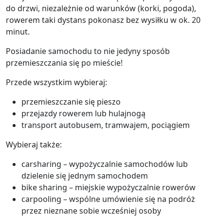
do drzwi, niezależnie od warunków (korki, pogoda),
rowerem taki dystans pokonasz bez wysiłku w ok. 20
minut.
Posiadanie samochodu to nie jedyny sposób
przemieszczania się po mieście!
Przede wszystkim wybieraj:
przemieszczanie się pieszo
przejazdy rowerem lub hulajnogą
transport autobusem, tramwajem, pociągiem
Wybieraj także:
carsharing – wypożyczalnie samochodów lub
dzielenie się jednym samochodem
bike sharing – miejskie wypożyczalnie rowerów
carpooling – wspólne umówienie się na podróż
przez nieznane sobie wcześniej osoby