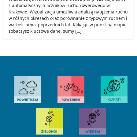
z automatycznych liczników ruchu rowerowego w
Krakowie. Wizualizacja umożliwia analizę natężenia ruchu
w różnych okresach oraz porównanie z typowym ruchem i
wartościami z poprzednich lat. Klikając w punkt na mapie
zobaczysz kluczowe dane, sumy […]