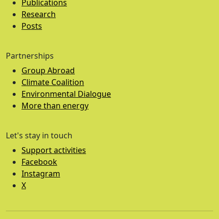
Publications
Research
Posts
Partnerships
Group Abroad
Climate Coalition
Environmental Dialogue
More than energy
Let's stay in touch
Support activities
Facebook
Instagram
X