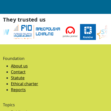
They trusted us
Foundation
About us
Contact
Statute
Ethical charter
Reports
Topics