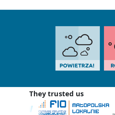
They trusted us